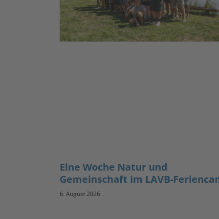
Eine Woche Natur und
Gemeinschaft im LAVB-Ferienc
6. August 2026