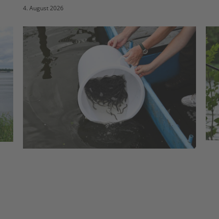
4. August 2026