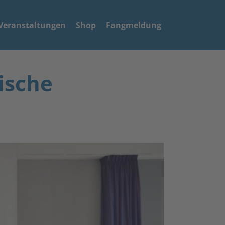
Veranstaltungen
Shop
Fangmeldung
ische