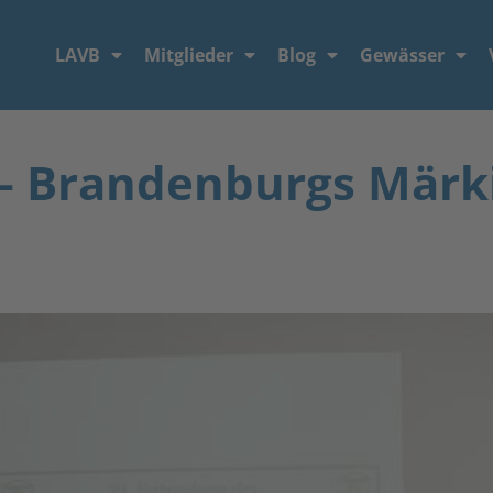
LAVB
Mitglieder
Blog
Gewässer
 – Brandenburgs Märk