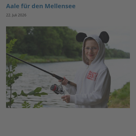
Aale für den Mellensee
22. Juli 2026