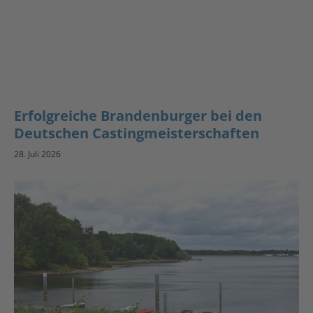
Erfolgreiche Brandenburger bei den
Deutschen Castingmeisterschaften
28. Juli 2026