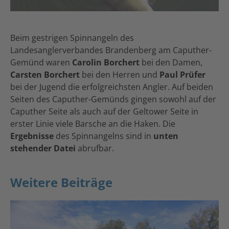
Beim gestrigen Spinnangeln des
Landesanglerverbandes Brandenberg am Caputher-
Gemünd waren
Carolin Borchert
bei den Damen,
Carsten Borchert
bei den Herren und
Paul Prüfer
bei der Jugend die erfolgreichsten Angler. Auf beiden
Seiten des Caputher-Gemünds gingen sowohl auf der
Caputher Seite als auch auf der Geltower Seite in
erster Linie viele Barsche an die Haken. Die
Ergebnisse
des Spinnangelns sind in
unten
stehender Datei
abrufbar.
Weitere Beiträge