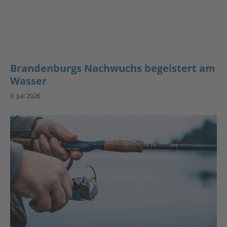
Brandenburgs Nachwuchs begeistert am
Wasser
9. Juli 2026