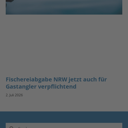
Fischereiabgabe NRW jetzt auch für
Gastangler verpflichtend
2. Juli 2026