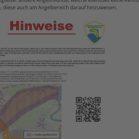
 diese auch am Angelbereich darauf hinzuweisen.