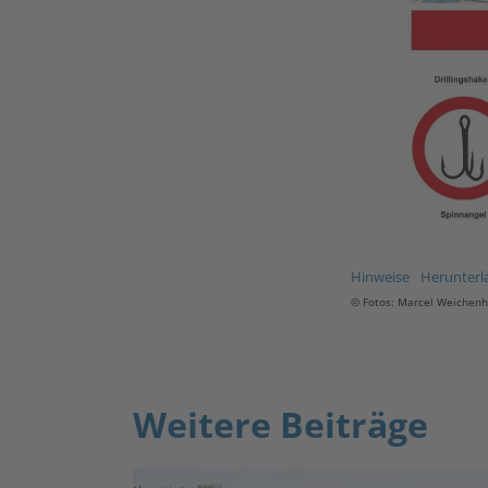
Hinweise
Herunterl
© Fotos: Marcel Weichenh
Weitere Beiträge