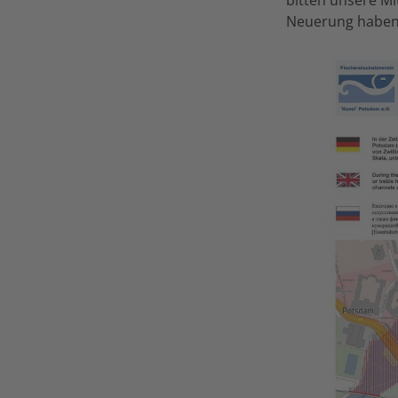
Neuerung haben,