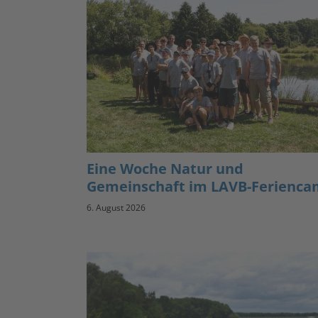
Eine Woche Natur und
Gemeinschaft im LAVB-Ferienc
6. August 2026