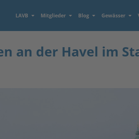
LAVB
Mitglieder
Blog
Gewässer
n an der Havel im St