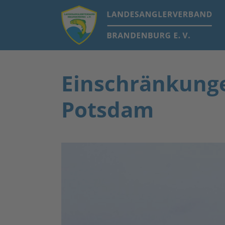
Einschränkunge
Potsdam