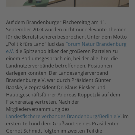
Auf dem Brandenburger Fischereitag am 11.
September 2024 wurden nicht nur relevante Themen
für die Berufsfischerei besprochen. Unter dem Motto
„Politik fürs Land“ lud das
Forum Natur Brandenburg
e.V.
die Spitzenpolitiker der größeren Parteien zu
einem Podiumsgespräch ein, bei der alle ihre, die
Landnutzerverbände betreffenden, Positionen
darlegen konnten. Der Landesanglerverband
Brandenburg e.V. war durch Präsident Günter
Baaske, Vizepräsident Dr. Klaus Piesker und
Hauptgeschäftsführer Andreas Koppetzki auf dem
Fischereitag vertreten. Nach der
Mitgliederversammlung des
Landesfischereiverbandes Brandenburg/Berlin e.V.
im
ersten Teil und dem Grußwort seines Präsidenten
Gernot Schmidt folgten im zweiten Teil die