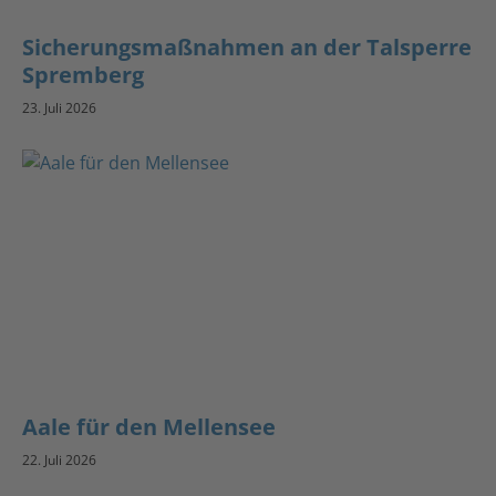
Sicherungsmaßnahmen an der Talsperre
Spremberg
23. Juli 2026
Aale für den Mellensee
22. Juli 2026