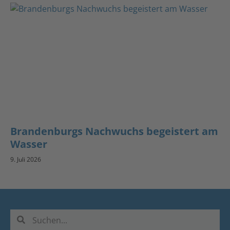
Brandenburgs Nachwuchs begeistert am
Wasser
9. Juli 2026