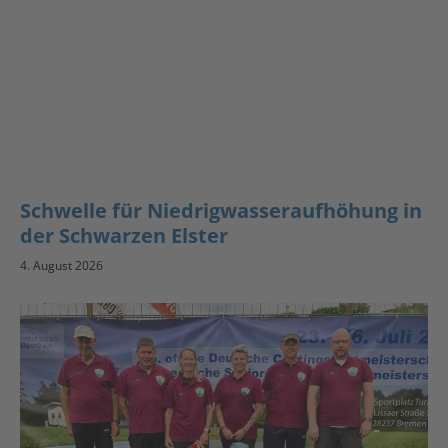
Schwelle für Niedrigwasseraufhöhung in
der Schwarzen Elster
4. August 2026