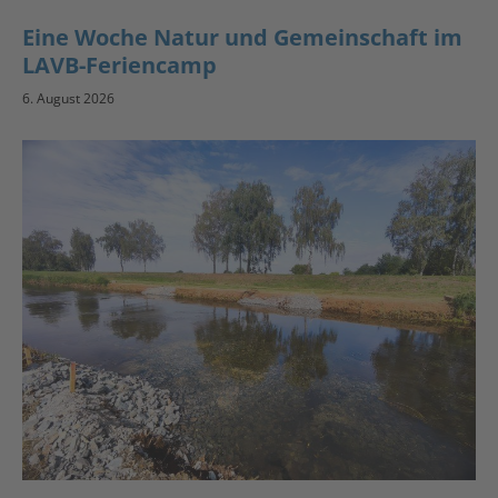
Eine Woche Natur und Gemeinschaft im
LAVB-Feriencamp
6. August 2026