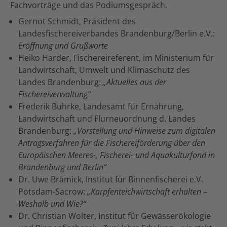
Fachvorträge und das Podiumsgespräch.
Gernot Schmidt, Präsident des
Landesfischereiverbandes Brandenburg/Berlin e.V.:
Eröffnung und Grußworte
Heiko Harder, Fischereireferent, im Ministerium für
Landwirtschaft, Umwelt und Klimaschutz des
Landes Brandenburg:
„Aktuelles aus der
Fischereiverwaltung“
Frederik Buhrke, Landesamt für Ernährung,
Landwirtschaft und Flurneuordnung d. Landes
Brandenburg:
„Vorstellung und Hinweise zum digitalen
Antragsverfahren für die Fischereiförderung über den
Europäischen Meeres-, Fischerei- und Aquakulturfond in
Brandenburg und Berlin“
Dr. Uwe Brämick, Institut für Binnenfischerei e.V.
Potsdam-Sacrow:
„Karpfenteichwirtschaft erhalten –
Weshalb und Wie?“
Dr. Christian Wolter, Institut für Gewässerökologie