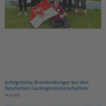
Erfolgreiche Brandenburger bei den
Deutschen Castingmeisterschaften
28. Juli 2026