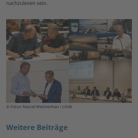
nachzulesen sein.
© Fotos: Marcel Weichenhan / LAVB
Weitere Beiträge