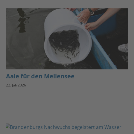
Aale für den Mellensee
22. Juli 2026