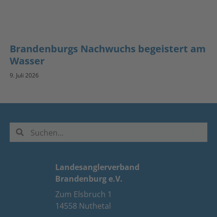
Brandenburgs Nachwuchs begeistert am
Wasser
9. Juli 2026
Landesanglerverband
Brandenburg e.V.
Zum Elsbruch 1
14558 Nuthetal