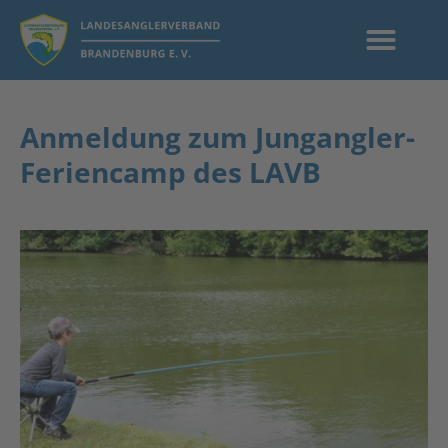
Anmeldung zum Jungangler-
Feriencamp des LAVB