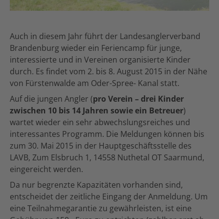
Auch in diesem Jahr führt der Landesanglerverband
Brandenburg wieder ein Feriencamp für junge,
interessierte und in Vereinen organisierte Kinder
durch. Es findet vom 2. bis 8. August 2015 in der Nähe
von Fürstenwalde am Oder-Spree- Kanal statt.
Auf die jungen Angler (
pro Verein – drei Kinder
zwischen 10 bis 14 Jahren sowie ein Betreuer
)
wartet wieder ein sehr abwechslungsreiches und
interessantes Programm. Die Meldungen können bis
zum 30. Mai 2015 in der Hauptgeschäftsstelle des
LAVB, Zum Elsbruch 1, 14558 Nuthetal OT Saarmund,
eingereicht werden.
Da nur begrenzte Kapazitäten vorhanden sind,
entscheidet der zeitliche Eingang der Anmeldung. Um
eine Teilnahmegarantie zu gewährleisten, ist eine