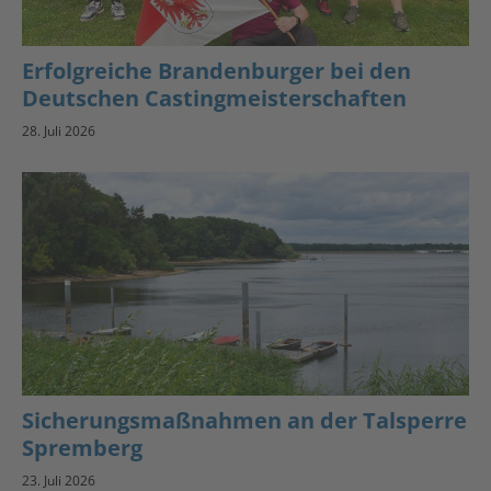
Erfolgreiche Brandenburger bei den
Deutschen Castingmeisterschaften
28. Juli 2026
Sicherungsmaßnahmen an der Talsperre
Spremberg
23. Juli 2026