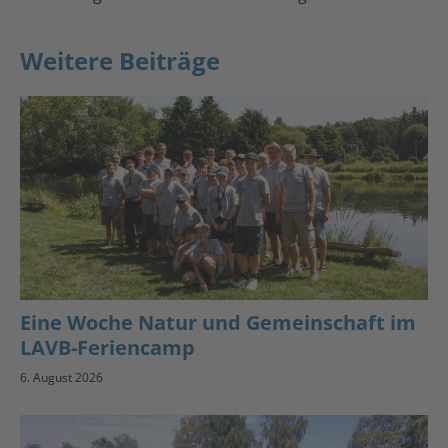
Weitere Beiträge
Eine Woche Natur und Gemeinschaft im
LAVB-Feriencamp
6. August 2026