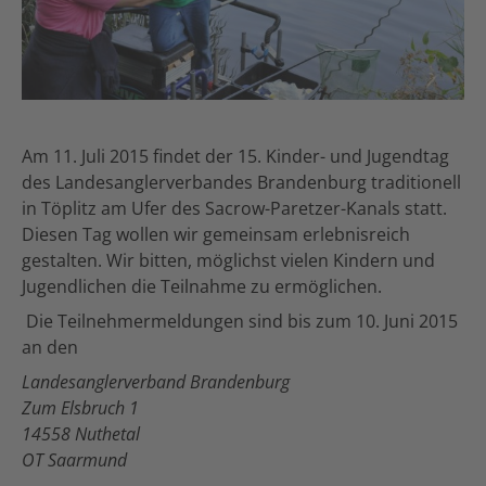
Am 11. Juli 2015 findet der 15. Kinder- und Jugendtag
des Landesanglerverbandes Brandenburg traditionell
in Töplitz am Ufer des Sacrow-Paretzer-Kanals statt.
Diesen Tag wollen wir gemeinsam erlebnisreich
gestalten. Wir bitten, möglichst vielen Kindern und
Jugendlichen die Teilnahme zu ermöglichen.
Die Teilnehmermeldungen sind bis zum 10. Juni 2015
an den
Landesanglerverband Brandenburg
Zum Elsbruch 1
14558 Nuthetal
OT Saarmund