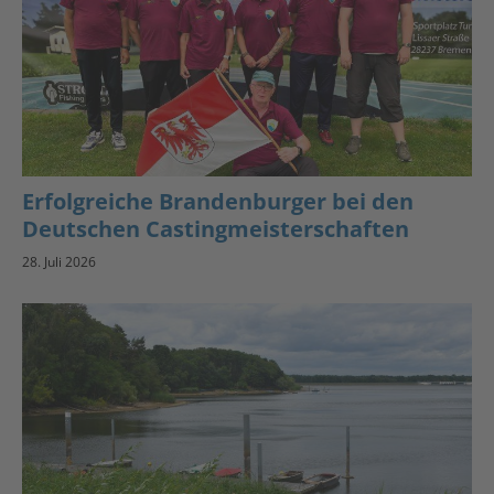
Erfolgreiche Brandenburger bei den
Deutschen Castingmeisterschaften
28. Juli 2026