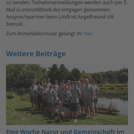
zu senden. Teilnehmermeldungen werden auch per E-
Mail (u.stenzel@lavb.de) entgegen genommen.
Ansprechpartner beim LAVB ist Angelfreund Ulli
Stenzel.
Zum Anmeldeformular gelangt ihr
hier
.
Weitere Beiträge
Eine Woche Natur und Gemeinschaft im