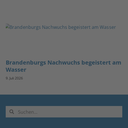
Brandenburgs Nachwuchs begeistert am
Wasser
9. Juli 2026