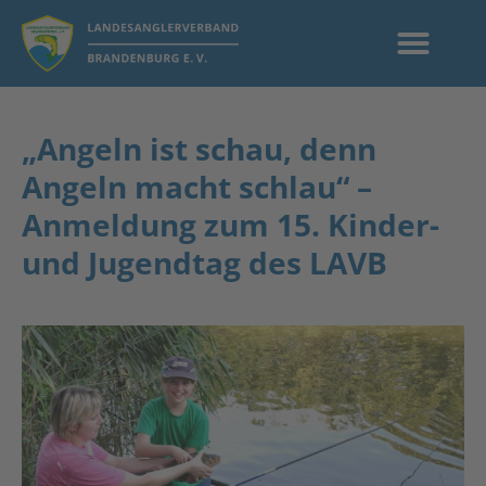
„Angeln ist schau, denn
Angeln macht schlau“ –
Anmeldung zum 15. Kinder-
und Jugendtag des LAVB