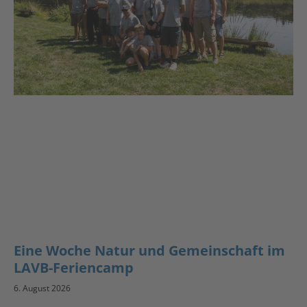
Eine Woche Natur und Gemeinschaft im
LAVB-Feriencamp
6. August 2026