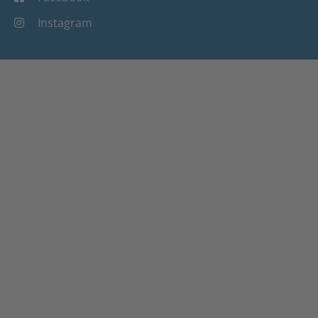
Instagram