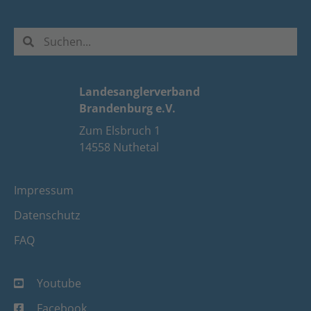
Landesanglerverband
Brandenburg e.V.
Zum Elsbruch 1
14558 Nuthetal
Impressum
Datenschutz
FAQ
Youtube
Facebook