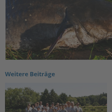
Weitere Beiträge