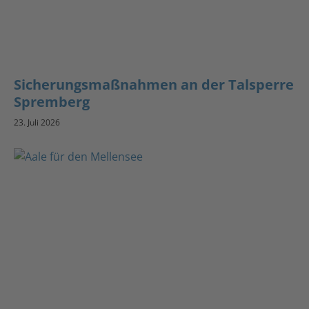
Sicherungsmaßnahmen an der Talsperre
Spremberg
23. Juli 2026