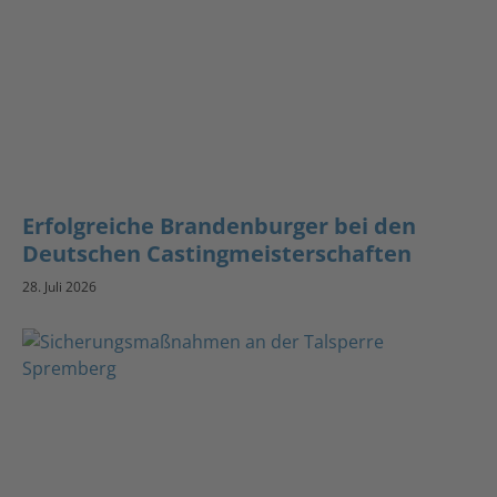
Erfolgreiche Brandenburger bei den
Deutschen Castingmeisterschaften
28. Juli 2026