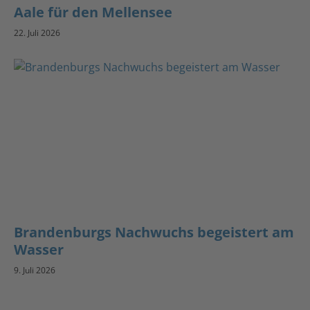
Aale für den Mellensee
22. Juli 2026
Brandenburgs Nachwuchs begeistert am
Wasser
9. Juli 2026