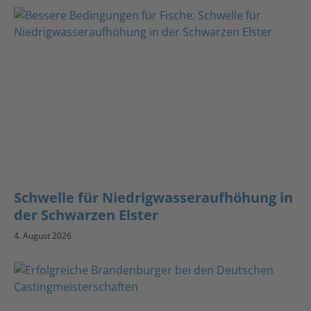
Schwelle für Niedrigwasseraufhöhung in
der Schwarzen Elster
4. August 2026