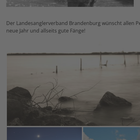
Der Landesanglerverband Brandenburg wünscht allen Pet
neue Jahr und allseits gute Fänge!