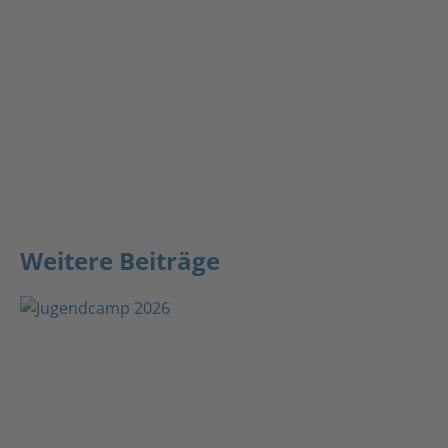
Weitere Beiträge