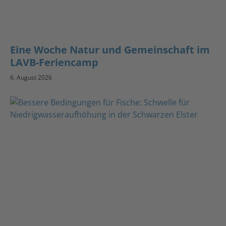
Eine Woche Natur und Gemeinschaft im
LAVB-Feriencamp
6. August 2026