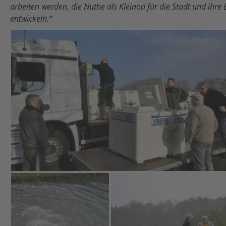
arbeiten werden, die Nuthe als Kleinod für die Stadt und ihr
entwickeln.“