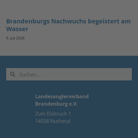
Brandenburgs Nachwuchs begeistert am
Wasser
9. Juli 2026
Landesanglerverband
Brandenburg e.V.
Zum Elsbruch 1
14558 Nuthetal