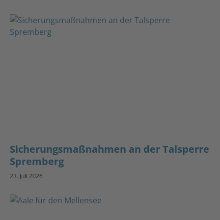
Sicherungsmaßnahmen an der Talsperre
Spremberg
23. Juli 2026