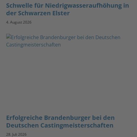
Schwelle für Niedrigwasseraufhöhung in
der Schwarzen Elster
4. August 2026
Erfolgreiche Brandenburger bei den
Deutschen Castingmeisterschaften
28. Juli 2026