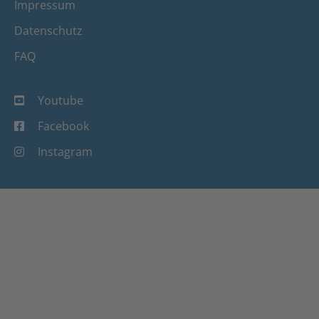
Impressum
Datenschutz
FAQ
Youtube
Facebook
Instagram