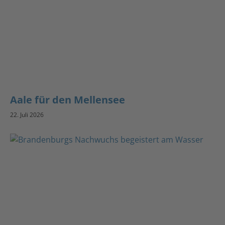
Aale für den Mellensee
22. Juli 2026