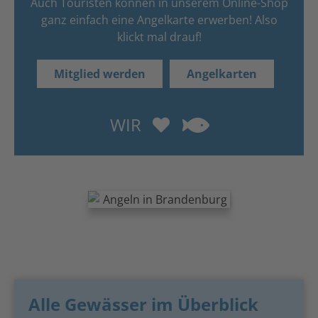
Auch Touristen können in unserem Online-Shop
ganz einfach eine Angelkarte erwerben! Also
klickt mal drauf!
Mitglied werden
Angelkarten
WIR
Alle Gewässer im Überblick