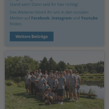
Stand sein? Dann seid Ihr hier richtig!
Des Weiteren könnt Ihr uns in den sozialen
Medien auf
Facebook
,
Instagram
und
Youtube
finden.
Weitere Beiträge