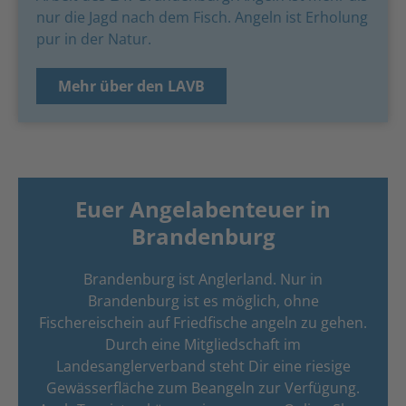
nur die Jagd nach dem Fisch. Angeln ist Erholung
pur in der Natur.
Mehr über den LAVB
Euer Angelabenteuer in
Brandenburg
Brandenburg ist Anglerland. Nur in
Brandenburg ist es möglich, ohne
Fischereischein auf Friedfische angeln zu gehen.
Durch eine Mitgliedschaft im
Landesanglerverband steht Dir eine riesige
Gewässerfläche zum Beangeln zur Verfügung.