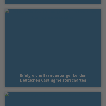
Erfolgreiche Brandenburger bei den
Deutschen Castingmeisterschaften