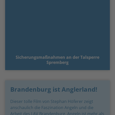
Sicherungsmaßnahmen an der Talsperre
Spremberg
Brandenburg ist Anglerland!
Dieser tolle Film von Stephan Höferer zeigt
anschaulich die Faszination Angeln und die
Arbeit des LAV Brandenburg. Angeln ist mehr als