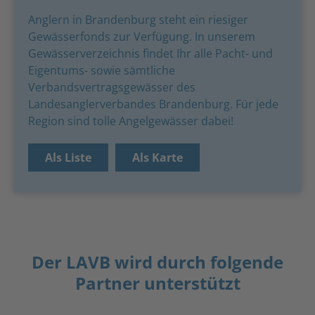
Anglern in Brandenburg steht ein riesiger
Gewässerfonds zur Verfügung. In unserem
Gewässerverzeichnis findet Ihr alle Pacht- und
Eigentums- sowie sämtliche
Verbandsvertragsgewässer des
Landesanglerverbandes Brandenburg. Für jede
Region sind tolle Angelgewässer dabei!
Als Liste
Als Karte
Der LAVB wird durch folgende
Partner unterstützt