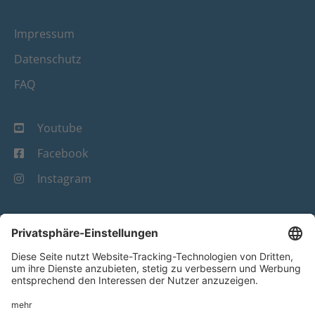
Impressum
Datenschutz
FAQ
Youtube
Facebook
Instagram