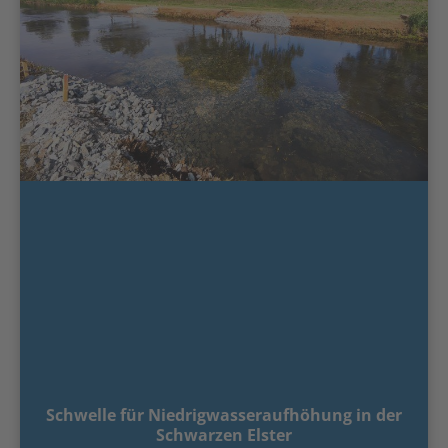
Schwelle für Niedrigwasseraufhöhung in der
Schwarzen Elster