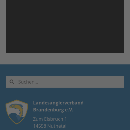
Landesanglerverband
Brandenburg e.V.
Zum Elsbruch 1
14558 Nuthetal