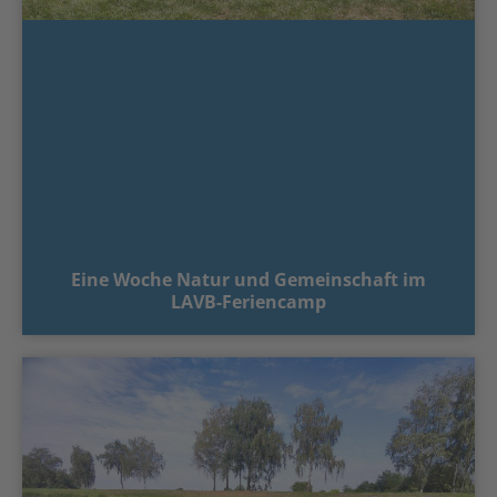
Eine Woche Natur und Gemeinschaft im
LAVB-Feriencamp