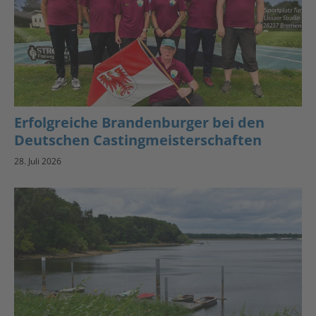
Erfolgreiche Brandenburger bei den
Deutschen Castingmeisterschaften
28. Juli 2026