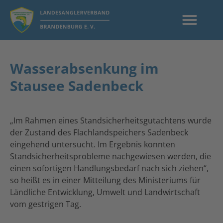
Wasserabsenkung im
Stausee Sadenbeck
„Im Rahmen eines Standsicherheitsgutachtens wurde
der Zustand des Flachlandspeichers Sadenbeck
eingehend untersucht. Im Ergebnis konnten
Standsicherheitsprobleme nachgewiesen werden, die
einen sofortigen Handlungsbedarf nach sich ziehen“,
so heißt es in einer Mitteilung des Ministeriums für
Ländliche Entwicklung, Umwelt und Landwirtschaft
vom gestrigen Tag.