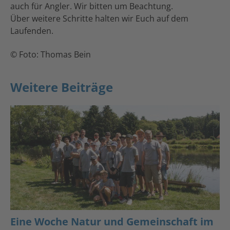
auch für Angler. Wir bitten um Beachtung.
Über weitere Schritte halten wir Euch auf dem
Laufenden.
© Foto: Thomas Bein
Weitere Beiträge
Eine Woche Natur und Gemeinschaft im