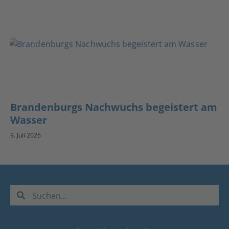
Brandenburgs Nachwuchs begeistert am
Wasser
9. Juli 2026