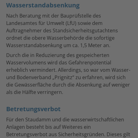
Wasserstandabsenkung
Nach Beratung mit der Bauprüfstelle des
Landesamtes für Umwelt (LfU) sowie dem
Auftragnehmer des Standsicherheitsgutachtens
ordnet die obere Wasserbehörde die sofortige
Wasserstandabsenkung um ca. 1,5 Meter an.
Durch die in Reduzierung des gespeicherten
Wasservolumens wird das Gefahrenpotential
erheblich vermindert. Allerdings, so war vom Wasser-
und Bodenverband „Prignitz“ zu erfahren, wird sich
die Gewässerfläche durch die Absenkung auf weniger
als die Hälfte verringern.
Betretungsverbot
Für den Staudamm und die wasserwirtschaftlichen
Anlagen besteht bis auf Weiteres ein
Betretungsverbot aus Sicherheitsgründen. Dieses gilt