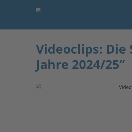
Videoclips: Die 
Jahre 2024/25“