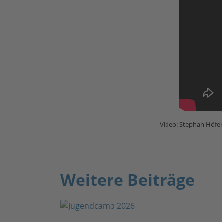
Video: Stephan Höfer
Weitere Beiträge