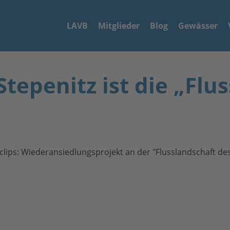
LAVB
Mitglieder
Blog
Gewässer
Stepenitz ist die „Flu