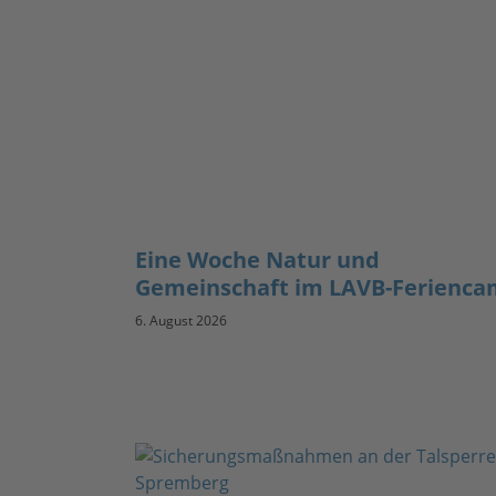
Eine Woche Natur und
Gemeinschaft im LAVB-Ferienc
6. August 2026