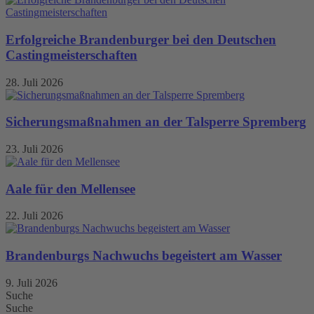
Erfolgreiche Brandenburger bei den Deutschen
Castingmeisterschaften
28. Juli 2026
Sicherungsmaßnahmen an der Talsperre Spremberg
23. Juli 2026
Aale für den Mellensee
22. Juli 2026
Brandenburgs Nachwuchs begeistert am Wasser
9. Juli 2026
Suche
Suche