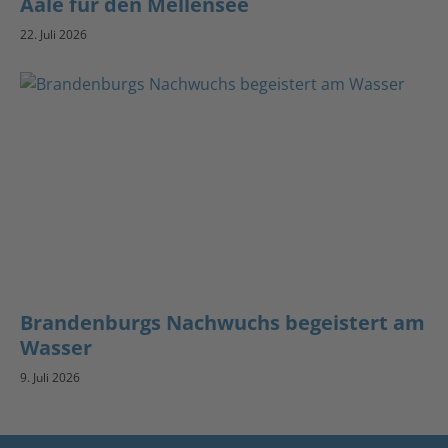
Aale für den Mellensee
22. Juli 2026
Brandenburgs Nachwuchs begeistert am
Wasser
9. Juli 2026