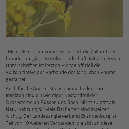
„Mehr als nur ein Summen“ sichert die Zukunft der
brandenburgischen Kulturlandschaft! Mit den ersten
Unterschriften ist letzten Freitag offiziell die
Volksinitiative der Verbände des ländlichen Raums
gestartet.
Auch für die Angler ist das Thema bedeutsam.
Insekten sind ein wichtiger Bestandteil der
Ökosysteme an Flüssen und Seen. Nicht zuletzt als
Naturnahrung für viele Fischarten sind Insekten
wichtig. Der Landesanglerverband Brandenburg ist
Teil von 19 weiteren Verbänden, die sich an dieser