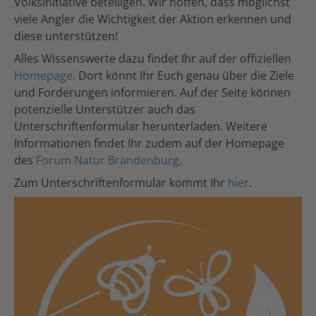
Volksinitiative beteiligen. Wir hoffen, dass möglichst
viele Angler die Wichtigkeit der Aktion erkennen und
diese unterstützen!
Alles Wissenswerte dazu findet Ihr auf der offiziellen
Homepage
. Dort könnt Ihr Euch genau über die Ziele
und Forderungen informieren. Auf der Seite können
potenzielle Unterstützer auch das
Unterschriftenformular herunterladen. Weitere
Informationen findet Ihr zudem auf der Homepage
des
Forum Natur Brandenburg
.
Zum Unterschriftenformular kommt Ihr
hier
.