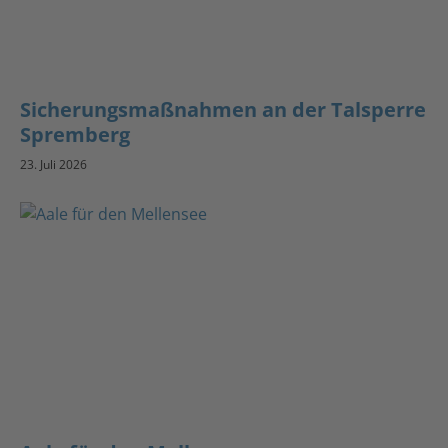
Sicherungsmaßnahmen an der Talsperre
Spremberg
23. Juli 2026