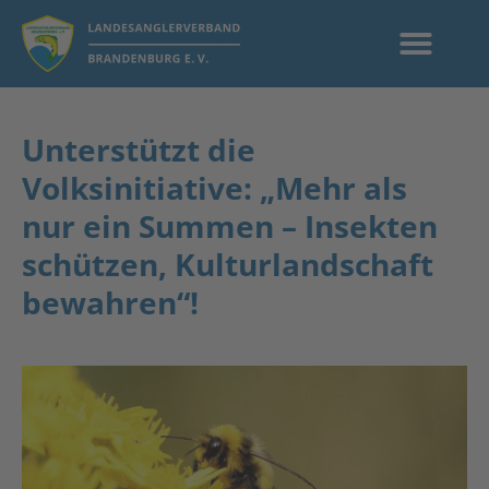
Unterstützt die
Volksinitiative: „Mehr als
nur ein Summen – Insekten
schützen, Kulturlandschaft
bewahren“!