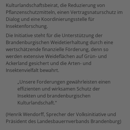
Kulturlandschaftsbeirat, die Reduzierung von
Pflanzenschutzmitteln, einen Vertragsnaturschutz im
Dialog und eine Koordinierungsstelle für
Insektenforschung.
Die Initiative steht für die Unterstützung der
Brandenburgischen Weidetierhaltung durch eine
wertschätzende finanzielle Förderung, denn so
werden extensive Weideflächen auf Grün- und
Ackerland gesichert und die Arten- und
Insektenvielfalt bewahrt.
„Unsere Forderungen gewährleisten einen
effizienten und wirksamen Schutz der
Insekten und brandenburgischen
Kulturlandschaft.“
(Henrik Wendorff, Sprecher der Volksinitiative und
Präsident des Landesbauernverbands Brandenburg)