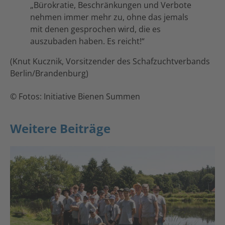
„Bürokratie, Beschränkungen und Verbote
nehmen immer mehr zu, ohne das jemals
mit denen gesprochen wird, die es
auszubaden haben. Es reicht!“
(Knut Kucznik, Vorsitzender des Schafzuchtverbands
Berlin/Brandenburg)
© Fotos: Initiative Bienen Summen
Weitere Beiträge