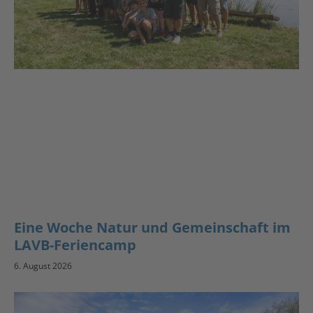
Eine Woche Natur und Gemeinschaft im
LAVB-Feriencamp
6. August 2026