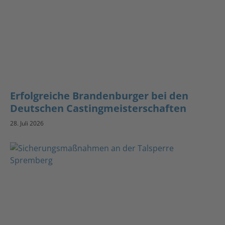
Erfolgreiche Brandenburger bei den
Deutschen Castingmeisterschaften
28. Juli 2026