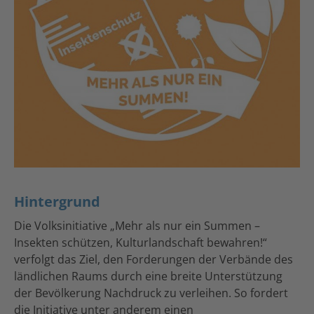
Hintergrund
Die Volksinitiative „Mehr als nur ein Summen –
Insekten schützen, Kulturlandschaft bewahren!“
verfolgt das Ziel, den Forderungen der Verbände des
ländlichen Raums durch eine breite Unterstützung
der Bevölkerung Nachdruck zu verleihen. So fordert
die Initiative unter anderem einen