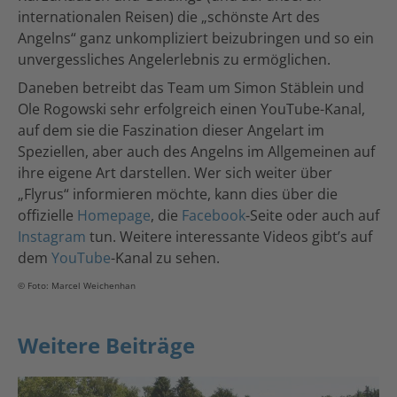
internationalen Reisen) die „schönste Art des
Angelns“ ganz unkompliziert beizubringen und so ein
unvergessliches Angelerlebnis zu ermöglichen.
Daneben betreibt das Team um Simon Stäblein und
Ole Rogowski sehr erfolgreich einen YouTube-Kanal,
auf dem sie die Faszination dieser Angelart im
Speziellen, aber auch des Angelns im Allgemeinen auf
ihre eigene Art darstellen. Wer sich weiter über
„Flyrus“ informieren möchte, kann dies über die
offizielle
Homepage
, die
Facebook
-Seite oder auch auf
Instagram
tun. Weitere interessante Videos gibt’s auf
dem
YouTube
-Kanal zu sehen.
© Foto: Marcel Weichenhan
Weitere Beiträge