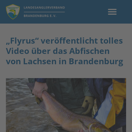
„Flyrus“ veröffentlicht tolles
Video über das Abfischen
von Lachsen in Brandenburg