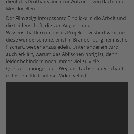
dient das Bruthaus auch zur Aufzucht von Bach- und
Meerforellen.
Der Film zeigt interessante Einblicke in die Arbeit und
die Leidenschaft, die von Anglern und
Wissenschaftlern in dieses Projekt investiert wird, um
diese wunderschöne, einst in Brandenburg heimische
Fischart, wieder anzusiedeln. Unter anderem wird
auch erklärt, warum das Abfischen nötig ist, denn
leider behindern noch immer viel zu viele
Querverbauungen den Weg der Lachse, aber schaut
mit einem Klick auf das Video selbst…