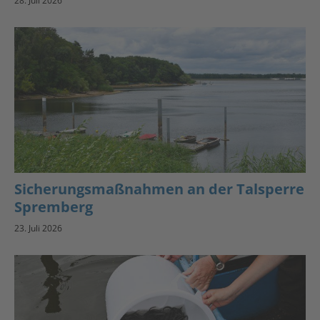
28. Juli 2026
Sicherungsmaßnahmen an der Talsperre
Spremberg
23. Juli 2026