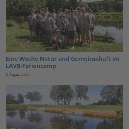
Eine Woche Natur und Gemeinschaft im
LAVB-Feriencamp
6. August 2026