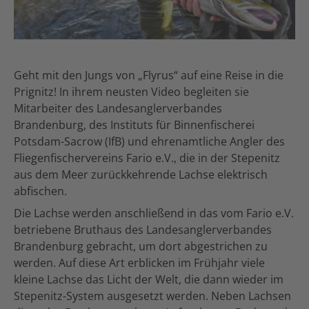
Geht mit den Jungs von „Flyrus“ auf eine Reise in die
Prignitz! In ihrem neusten Video begleiten sie
Mitarbeiter des Landesanglerverbandes
Brandenburg, des Instituts für Binnenfischerei
Potsdam-Sacrow (IfB) und ehrenamtliche Angler des
Fliegenfischervereins Fario e.V., die in der Stepenitz
aus dem Meer zurückkehrende Lachse elektrisch
abfischen.
Die Lachse werden anschließend in das vom Fario e.V.
betriebene Bruthaus des Landesanglerverbandes
Brandenburg gebracht, um dort abgestrichen zu
werden. Auf diese Art erblicken im Frühjahr viele
kleine Lachse das Licht der Welt, die dann wieder im
Stepenitz-System ausgesetzt werden. Neben Lachsen