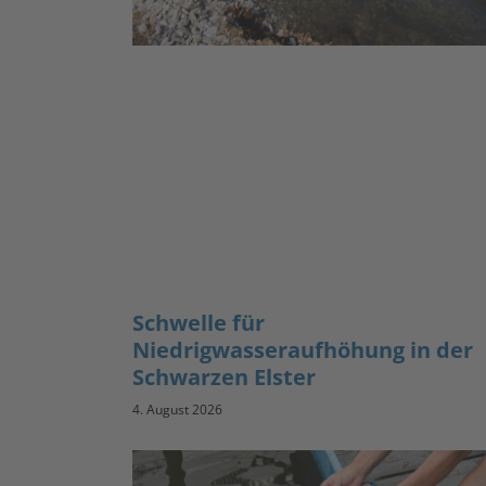
Schwelle für
Niedrigwasseraufhöhung in der
Schwarzen Elster
4. August 2026