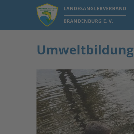
Umweltbildung 