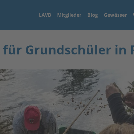
LAVB
Mitglieder
Blog
Gewässer
für Grundschüler in 