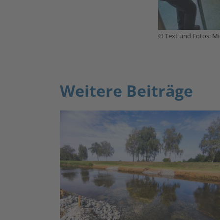
© Text und Fotos: Mi
Weitere Beiträge