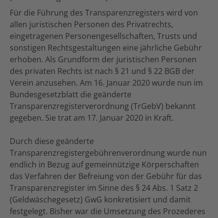
Für die Führung des Transparenzregisters wird von
allen juristischen Personen des Privatrechts,
eingetragenen Personengesellschaften, Trusts und
sonstigen Rechtsgestaltungen eine jährliche Gebühr
erhoben. Als Grundform der juristischen Personen
des privaten Rechts ist nach § 21 und § 22 BGB der
Verein anzusehen. Am 16. Januar 2020 wurde nun im
Bundesgesetzblatt die geänderte
Transparenzregisterverordnung (TrGebV) bekannt
gegeben. Sie trat am 17. Januar 2020 in Kraft.
Durch diese geänderte
Transparenzregistergebührenverordnung wurde nun
endlich in Bezug auf gemeinnützige Körperschaften
das Verfahren der Befreiung von der Gebühr für das
Transparenzregister im Sinne des § 24 Abs. 1 Satz 2
(Geldwäschegesetz) GwG konkretisiert und damit
festgelegt. Bisher war die Umsetzung des Prozederes