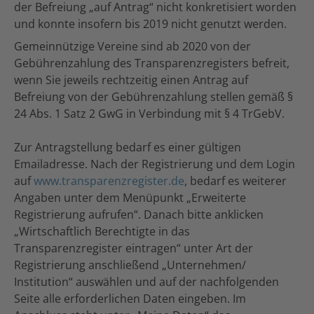
der Befreiung „auf Antrag“ nicht konkretisiert worden
und konnte insofern bis 2019 nicht genutzt werden.
Gemeinnützige Vereine sind ab 2020 von der
Gebührenzahlung des Transparenzregisters befreit,
wenn Sie jeweils rechtzeitig einen Antrag auf
Befreiung von der Gebührenzahlung stellen gemäß §
24 Abs. 1 Satz 2 GwG in Verbindung mit § 4 TrGebV.
Zur Antragstellung bedarf es einer gültigen
Emailadresse. Nach der Registrierung und dem Login
auf
www.transparenzregister.de
, bedarf es weiterer
Angaben unter dem Menüpunkt „Erweiterte
Registrierung aufrufen“. Danach bitte anklicken
„Wirtschaftlich Berechtigte in das
Transparenzregister eintragen“ unter Art der
Registrierung anschließend „Unternehmen/
Institution“ auswählen und auf der nachfolgenden
Seite alle erforderlichen Daten eingeben. Im