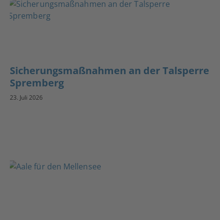
Sicherungsmaßnahmen an der Talsperre
Spremberg
23. Juli 2026