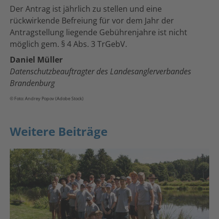
Der Antrag ist jährlich zu stellen und eine
rückwirkende Befreiung für vor dem Jahr der
Antragstellung liegende Gebührenjahre ist nicht
möglich gem. § 4 Abs. 3 TrGebV.
Daniel Müller
Datenschutzbeauftragter des Landesanglerverbandes
Brandenburg
© Foto: Andrey Popov (Adobe Stock)
Weitere Beiträge