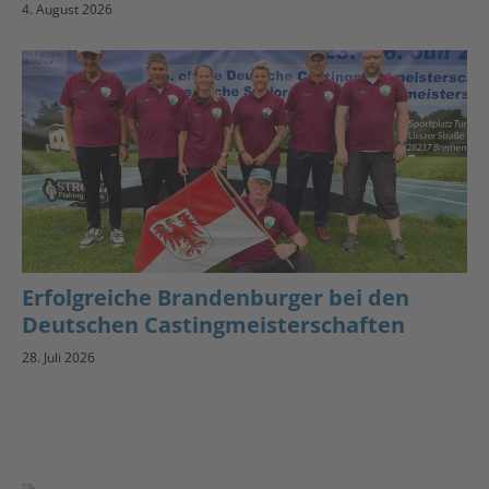
4. August 2026
Erfolgreiche Brandenburger bei den
Deutschen Castingmeisterschaften
28. Juli 2026