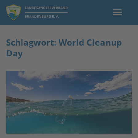
Schlagwort: World Cleanup
Day