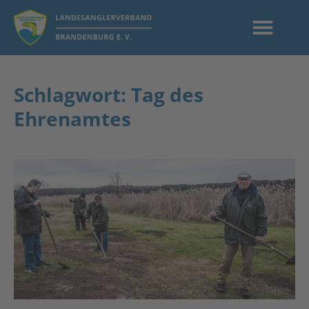
Schlagwort: Tag des
Ehrenamtes