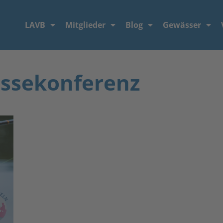
LAVB
Mitglieder
Blog
Gewässer
essekonferenz