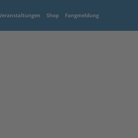
Veranstaltungen
Shop
Fangmeldung