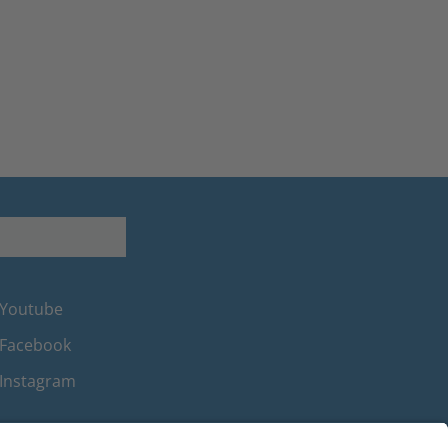
Youtube
Facebook
Instagram