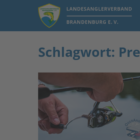
Schlagwort: Pr