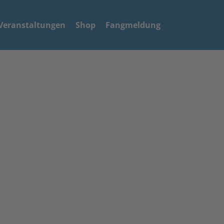
Veranstaltungen
Shop
Fangmeldung