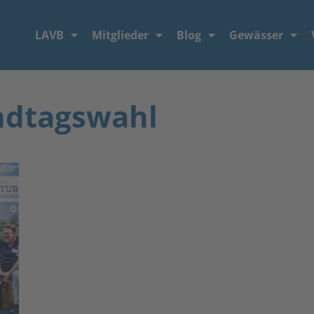
LAVB
Mitglieder
Blog
Gewässer
ndtagswahl