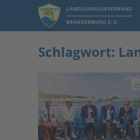
Schlagwort: La