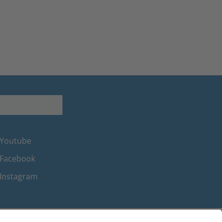
Youtube
Facebook
Instagram