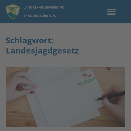
Schlagwort:
Landesjagdgesetz