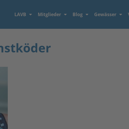
LAVB
Mitglieder
Blog
Gewässer
nstköder