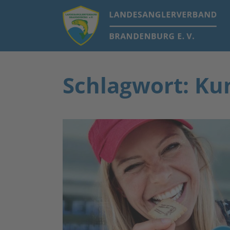
Schlagwort: Ku