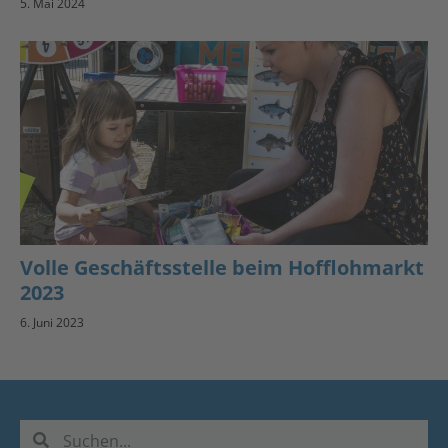
5. Mai 2024
Volle Geschäftsstelle beim Hofflohmarkt
2023
6. Juni 2023