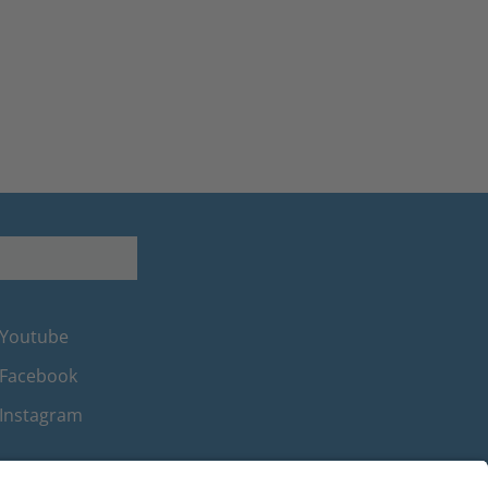
Youtube
Facebook
Instagram