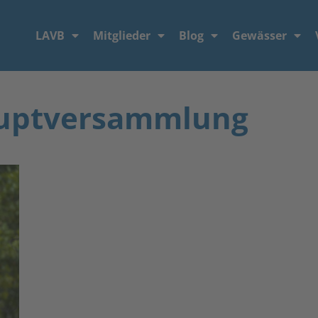
LAVB
Mitglieder
Blog
Gewässer
auptversammlung