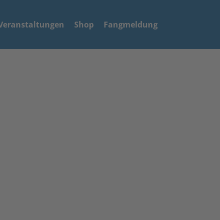
Veranstaltungen
Shop
Fangmeldung