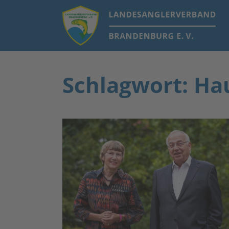
Schlagwort: H