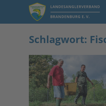
Schlagwort: Fi