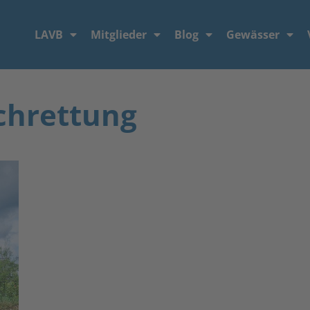
LAVB
Mitglieder
Blog
Gewässer
schrettung