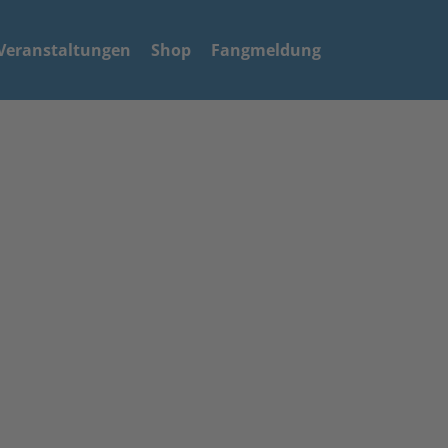
Veranstaltungen
Shop
Fangmeldung