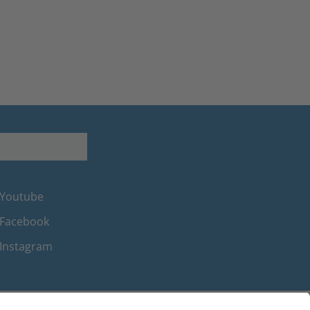
Youtube
Facebook
Instagram