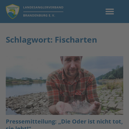
Schlagwort: Fischarten
Pressemitteilung: „Die Oder ist nicht tot,
sie lebt!“