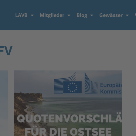
LAVB
Mitglieder
Blog
Gewässer
FV