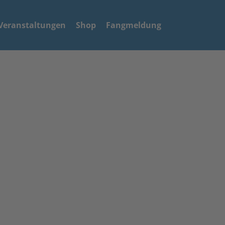
Veranstaltungen
Shop
Fangmeldung