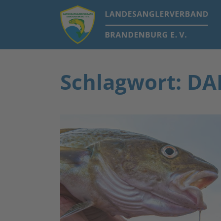
Schlagwort: DA