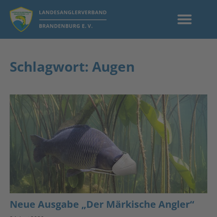
Schlagwort: Augen
Neue Ausgabe „Der Märkische Angler“