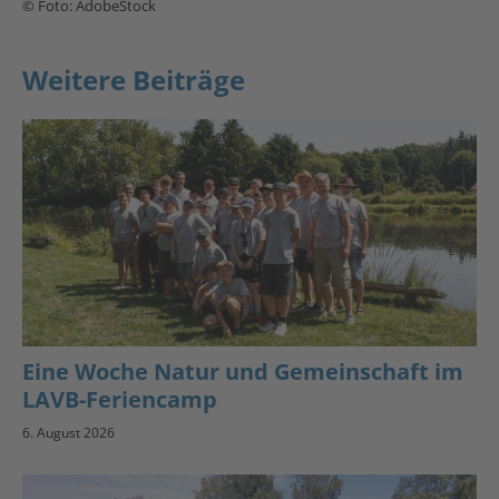
© Foto: AdobeStock
Weitere Beiträge
Eine Woche Natur und Gemeinschaft im
LAVB-Feriencamp
6. August 2026