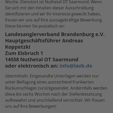
Woche. Dienstort ist Nuthetal OT Saarmund. Wenn
Sie sich mit den Inhalten dieser Ausschreibung
identifizieren und wir Ihr Interesse geweckt haben,
freuen wir uns auf Ihre aussagekräftige Bewerbung.
Diese können Sie postalisch an:
Landesanglerverband Brandenburg e.V.
Hauptgeschäftsführer Andreas
Koppetzki
Zum Elsbruch 1
14558 Nuthetal OT Saarmund
oder elektronisch an:
info@lavb.de
übermitteln. Eingesandte Unterlagen werden nur
unter Beifügung eines ausreichend frankierten
Rückumschlages zurückgesendet. Andernfalls werden
diese bis sechs Wochen nach der Stellenbesetzung
aufbewahrt und anschließend vernichtet. Wir freuen
uns auf Ihre Bewerbungen!