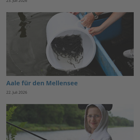
23. Juli 2026
Aale für den Mellensee
22. Juli 2026