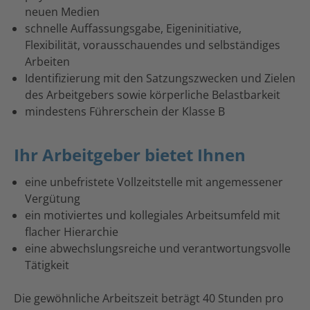
neuen Medien
schnelle Auffassungsgabe, Eigeninitiative,
Flexibilität, vorausschauendes und selbständiges
Arbeiten
Identifizierung mit den Satzungszwecken und Zielen
des Arbeitgebers sowie körperliche Belastbarkeit
mindestens Führerschein der Klasse B
Ihr Arbeitgeber bietet Ihnen
eine unbefristete Vollzeitstelle mit angemessener
Vergütung
ein motiviertes und kollegiales Arbeitsumfeld mit
flacher Hierarchie
eine abwechslungsreiche und verantwortungsvolle
Tätigkeit
Die gewöhnliche Arbeitszeit beträgt 40 Stunden pro