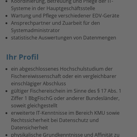
Koordinierung, Betreuung und Pflege der IT-
Systeme in der Hauptgeschäftsstelle
Wartung und Pflege verschiedener EDV-Geräte
Ansprechpartner und Zuarbeit für den
Systemadministrator
statistische Auswertungen von Datenmengen
Ihr Profil
ein abgeschlossenes Hochschulstudium der
Fischereiwissenschaft oder ein vergleichbarer
einschlägiger Abschluss
gültiger Fischereischein im Sinne des § 17 Abs. 1
Ziffer 1 BbgFischG oder anderer Bundesländer,
soweit gleichgestellt
erweiterte IT-Kenntnisse im Bereich KMU sowie
Rechtssicherheit bei Datenschutz und
Datensicherheit
physikalische Grundkenntnisse und Affinität zu