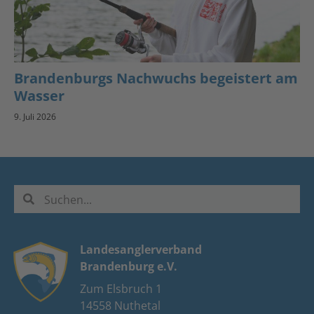
Brandenburgs Nachwuchs begeistert am
Wasser
9. Juli 2026
Landesanglerverband
Brandenburg e.V.
Zum Elsbruch 1
14558 Nuthetal