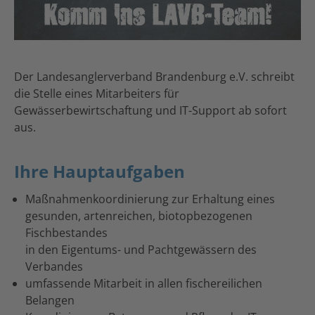
Der Landesanglerverband Brandenburg e.V. schreibt
die Stelle eines Mitarbeiters für
Gewässerbewirtschaftung und IT-Support ab sofort
aus.
Ihre Hauptaufgaben
Maßnahmenkoordinierung zur Erhaltung eines
gesunden, artenreichen, biotopbezogenen
Fischbestandes
in den Eigentums- und Pachtgewässern des
Verbandes
umfassende Mitarbeit in allen fischereilichen
Belangen