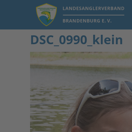
DSC_0990_klein