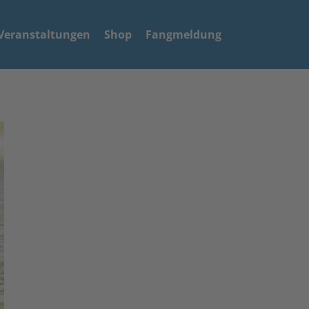
Veranstaltungen
Shop
Fangmeldung