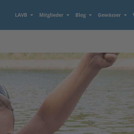
LAVB
Mitglieder
Blog
Gewässer