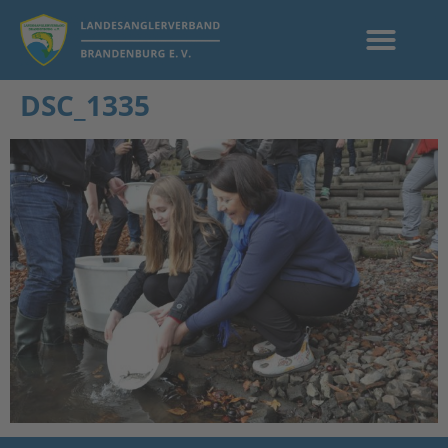
DSC_1335