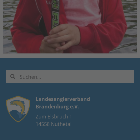
Landesanglerverband
Brandenburg e.V.
Zum Elsbruch 1
14558 Nuthetal