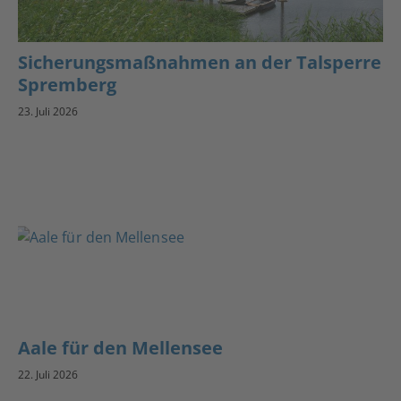
Sicherungsmaßnahmen an der Talsperre
Spremberg
23. Juli 2026
Aale für den Mellensee
22. Juli 2026