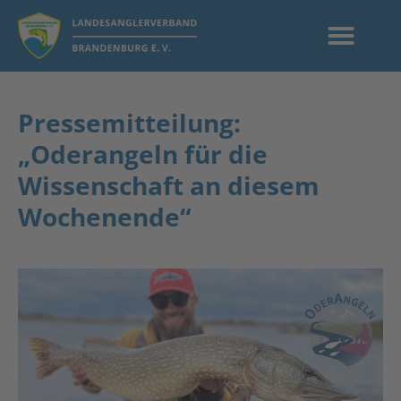
Pressemitteilung:
„Oderangeln für die
Wissenschaft an diesem
Wochenende“