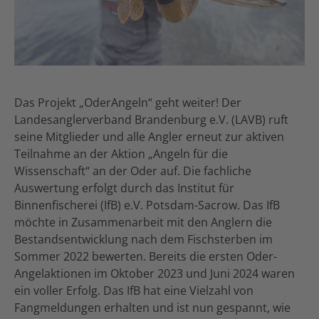
Das Projekt „OderAngeln“ geht weiter! Der
Landesanglerverband Brandenburg e.V. (LAVB) ruft
seine Mitglieder und alle Angler erneut zur aktiven
Teilnahme an der Aktion „Angeln für die
Wissenschaft“ an der Oder auf. Die fachliche
Auswertung erfolgt durch das Institut für
Binnenfischerei (IfB) e.V. Potsdam-Sacrow. Das IfB
möchte in Zusammenarbeit mit den Anglern die
Bestandsentwicklung nach dem Fischsterben im
Sommer 2022 bewerten. Bereits die ersten Oder-
Angelaktionen im Oktober 2023 und Juni 2024 waren
ein voller Erfolg. Das IfB hat eine Vielzahl von
Fangmeldungen erhalten und ist nun gespannt, wie