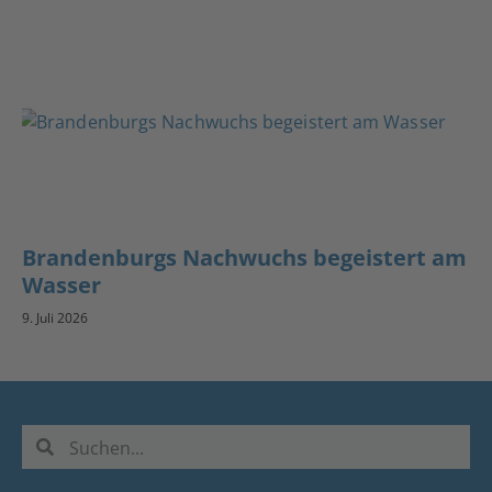
Brandenburgs Nachwuchs begeistert am
Wasser
9. Juli 2026