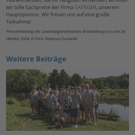
wir tolle Sachpreise der Firma
SAENGER
, unserem
Hauptsponsor. Wir freuen uns auf eine große
Teilnahme!
Pressemitteilung des Landesanglerverbandes Brandenburg e.V. vom 29.
Oktober 2024
, © Foto: Mateusz Zurawski
Weitere Beiträge