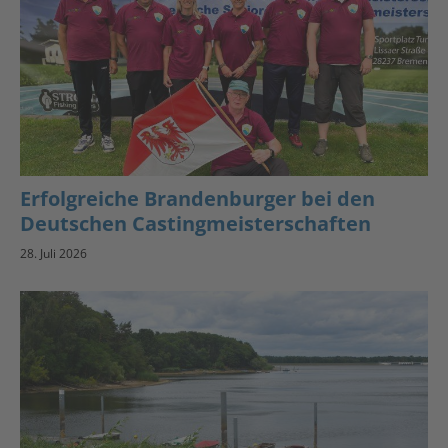
Erfolgreiche Brandenburger bei den
Deutschen Castingmeisterschaften
28. Juli 2026