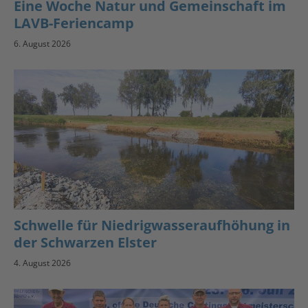
Eine Woche Natur und Gemeinschaft im
LAVB-Feriencamp
6. August 2026
Schwelle für Niedrigwasseraufhöhung in
der Schwarzen Elster
4. August 2026