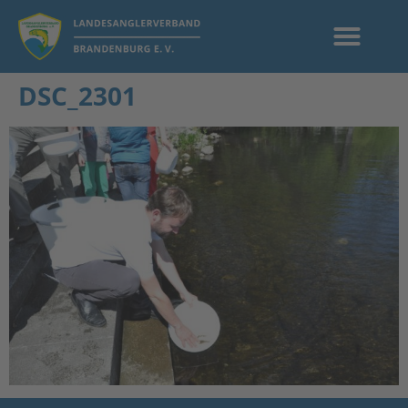
DSC_2301