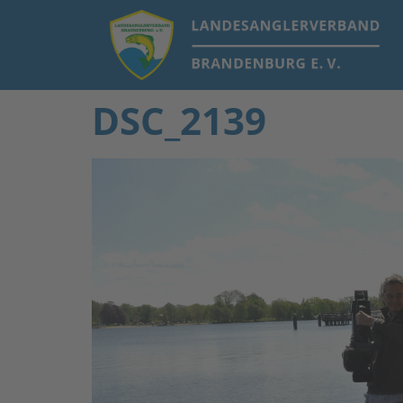
DSC_2139