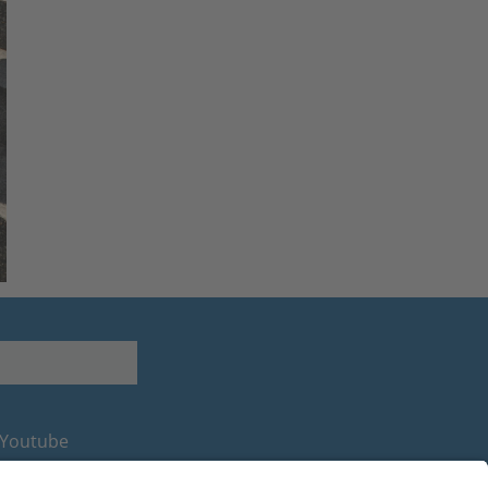
Youtube
Facebook