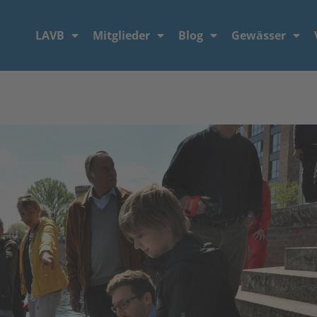
LAVB
Mitglieder
Blog
Gewässer