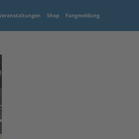
Veranstaltungen
Shop
Fangmeldung