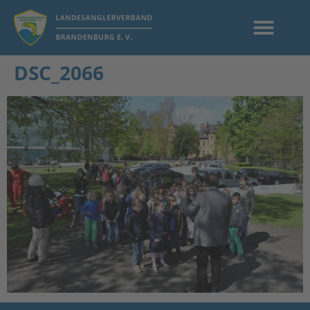
DSC_2066