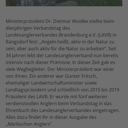
Ministerpräsident Dr. Dietmar Woidke stellte beim
diesjährigen Verbandstag des
Landesanglerverbandes Brandenburg e.V. (LAVB) in
Rangsdorf fest: „Angeln heißt, aktiv in der Natur zu
sein, aber auch aktiv für die Natur zu arbeiten“. Seit
34 Jahren lebt der Landesanglerverband nun bereits
intensiv nach dieser Prämisse. In dieser Zeit gab es
viele Wegbegleiter. Der Ministerpräident war einer
von ihnen. Ein anderer war Gunter Fritsch,
ehemaliger Landwirtschaftsminister sowie
Landtagspräsident und schließlich von 2015 bis 2019
Präsident des LAVB. Er wurde mit fünf weiteren
verdienstvollen Anglern beim Verbandstag in das
Ehrenbuch des Landesanglerverbandes eingetragen.
Alles dazu findet Ihr in dieser Ausgabe des
„Märkischen Anglers“.