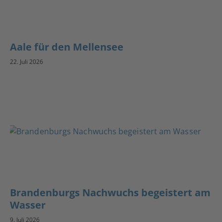
Aale für den Mellensee
22. Juli 2026
Brandenburgs Nachwuchs begeistert am
Wasser
9. Juli 2026