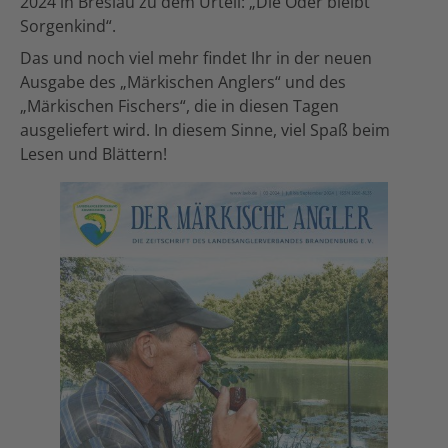
2024 in Breslau zu dem Urteil: „Die Oder bleibt
Sorgenkind“.
Das und noch viel mehr findet Ihr in der neuen
Ausgabe des „Märkischen Anglers“ und des
„Märkischen Fischers“, die in diesen Tagen
ausgeliefert wird. In diesem Sinne, viel Spaß beim
Lesen und Blättern!