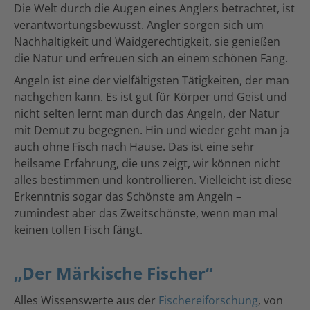
Die Welt durch die Augen eines Anglers betrachtet, ist
verantwortungsbewusst. Angler sorgen sich um
Nachhaltigkeit und Waidgerechtigkeit, sie genießen
die Natur und erfreuen sich an einem schönen Fang.
Angeln ist eine der vielfältigsten Tätigkeiten, der man
nachgehen kann. Es ist gut für Körper und Geist und
nicht selten lernt man durch das Angeln, der Natur
mit Demut zu begegnen. Hin und wieder geht man ja
auch ohne Fisch nach Hause. Das ist eine sehr
heilsame Erfahrung, die uns zeigt, wir können nicht
alles bestimmen und kontrollieren. Vielleicht ist diese
Erkenntnis sogar das Schönste am Angeln –
zumindest aber das Zweitschönste, wenn man mal
keinen tollen Fisch fängt.
„Der Märkische Fischer“
Alles Wissenswerte aus der
Fischereiforschung
, von