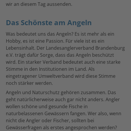
wir an diesem Tag aussenden.
Das Schönste am Angeln
Was bedeutet uns das Angeln? Es ist mehr als ein
Hobby, es ist eine Passion. Für viele ist es ein
Lebensinhalt. Der Landesanglerverband Brandenburg
e.V. trägt dafür Sorge, dass das Angeln beschützt
wird. Ein starker Verband bedeutet auch eine starke
Stimme in den Institutionen im Land. Als
eingetragener Umweltverband wird diese Stimme
noch stärker werden.
Angeln und Naturschutz gehören zusammen. Das
geht natürlicherweise auch gar nicht anders. Angler
wollen schöne und gesunde Fische in
naturbelassenen Gewässern fangen. Wer also, wenn
nicht die Angler oder Fischer, sollten bei
Gewässerfragen als erstes angesprochen werden?