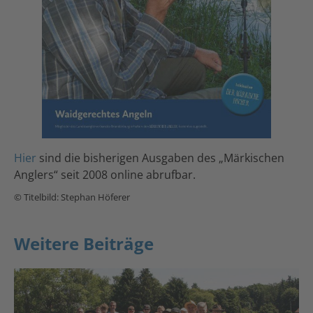
Hier
sind die bisherigen Ausgaben des „Märkischen
Anglers“ seit 2008 online abrufbar.
© Titelbild: Stephan Höferer
Weitere Beiträge