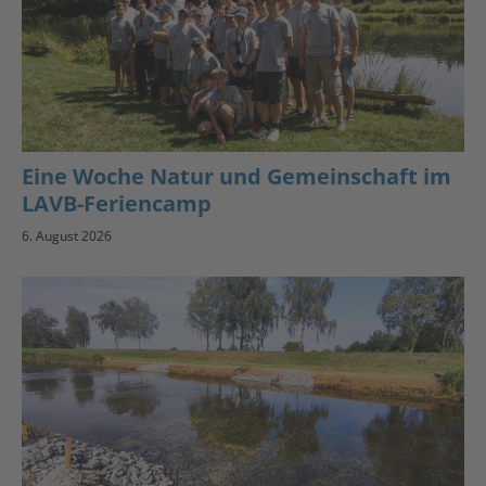
Eine Woche Natur und Gemeinschaft im
LAVB-Feriencamp
6. August 2026