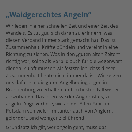
„Waidgerechtes Angeln“
Wir leben in einer schnellen Zeit und einer Zeit des
Wandels. Es tut gut, sich daran zu erinnern, was
diesen Verband immer stark gemacht hat. Das ist
Zusammenhalt, Kräfte bündeln und vereint in eine
Richtung zu ziehen. Was in den „guten alten Zeiten“
richtig war, sollte als Vorbild auch für die Gegenwart
dienen. Zu oft müssen wir feststellen, dass dieser
Zusammenhalt heute nicht immer da ist. Wir setzen
uns dafür ein, die guten Angelbedingungen in
Brandenburg zu erhalten und im besten Fall weiter
auszubauen. Das Interesse der Angler ist es, zu
angeln. Angelverbote, wie an der Alten Fahrt in
Potsdam von vielen, mitunter auch von Anglern,
gefordert, sind weniger zielführend.
Grundsätzlich gilt, wer angeln geht, muss das