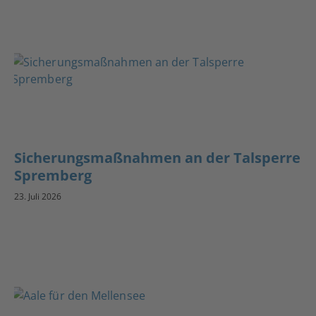
Sicherungsmaßnahmen an der Talsperre
Spremberg
23. Juli 2026