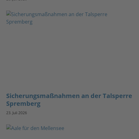
Sicherungsmaßnahmen an der Talsperre
Spremberg
23. Juli 2026