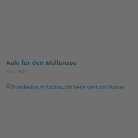
Aale für den Mellensee
22. Juli 2026