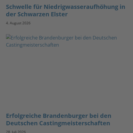
Schwelle für Niedrigwasseraufhöhung in
der Schwarzen Elster
4. August 2026
Erfolgreiche Brandenburger bei den
Deutschen Castingmeisterschaften
28. Juli 2026