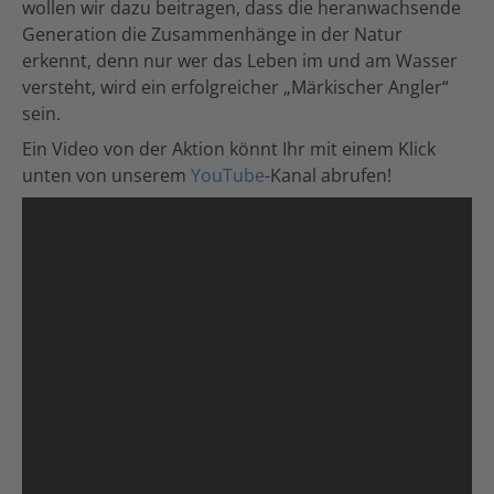
wollen wir dazu beitragen, dass die heranwachsende
Generation die Zusammenhänge in der Natur
erkennt, denn nur wer das Leben im und am Wasser
versteht, wird ein erfolgreicher „Märkischer Angler“
sein.
Ein Video von der Aktion könnt Ihr mit einem Klick
unten von unserem
YouTube
-Kanal abrufen!