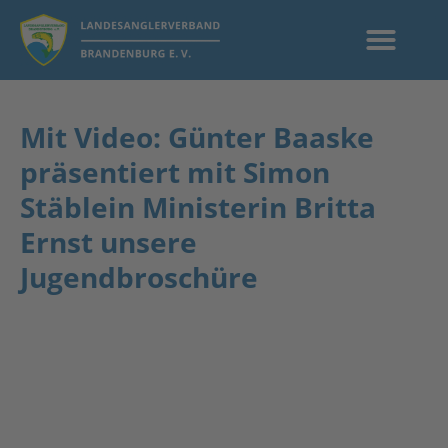
Mit Video: Günter Baaske
präsentiert mit Simon
Stäblein Ministerin Britta
Ernst unsere
Jugendbroschüre