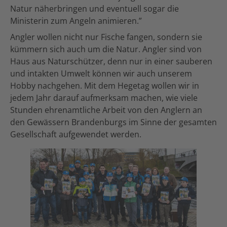
Natur näherbringen und eventuell sogar die
Ministerin zum Angeln animieren.”
Angler wollen nicht nur Fische fangen, sondern sie
kümmern sich auch um die Natur. Angler sind von
Haus aus Naturschützer, denn nur in einer sauberen
und intakten Umwelt können wir auch unserem
Hobby nachgehen. Mit dem Hegetag wollen wir in
jedem Jahr darauf aufmerksam machen, wie viele
Stunden ehrenamtliche Arbeit von den Anglern an
den Gewässern Brandenburgs im Sinne der gesamten
Gesellschaft aufgewendet werden.