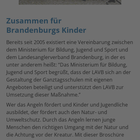
Zusammen für
Brandenburgs Kinder
Bereits seit 2005 existiert eine Vereinbarung zwischen
dem Ministerium für Bildung, Jugend und Sport und
dem Landesanglerverband Brandenburg, in der es
unter anderem heißt: “Das Ministerium für Bildung,
Jugend und Sport begrüßt, dass der LAVB sich an der
Gestaltung der Ganztagsschulen mit eigenen
Angeboten beteiligt und unterstützt den LAVB zur
Umsetzung dieser Maßnahme.”
Wer das Angeln fördert und Kinder und Jugendliche
ausbildet, der fördert auch den Natur- und
Umweltschutz. Durch das Angeln lernen junge
Menschen den richtigen Umgang mit der Natur und
die Achtung vor der Kreatur. Mit dieser Broschüre