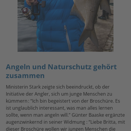
Angeln und Naturschutz gehört
zusammen
Ministerin Stark zeigte sich beeindruckt, ob der
Initiative der Angler, sich um junge Menschen zu
kümmern : “Ich bin begeistert von der Broschüre. Es
ist unglaublich interessant, was man alles lernen
sollte, wenn man angeln will.” Günter Baaske ergänzte
augenzwinkernd in seiner Widmung : “Liebe Britta, mit
dieser Broschüre wollen wir jungen Menschen die