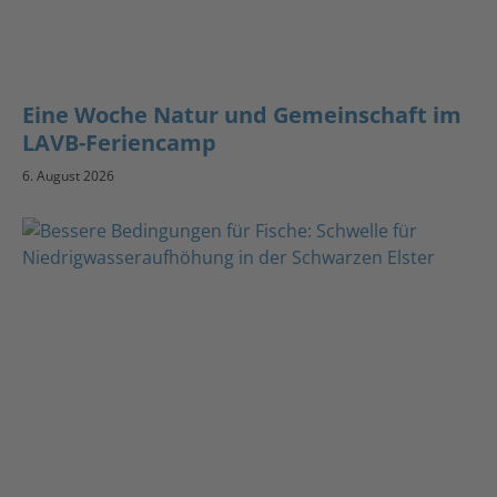
Eine Woche Natur und Gemeinschaft im
LAVB-Feriencamp
6. August 2026