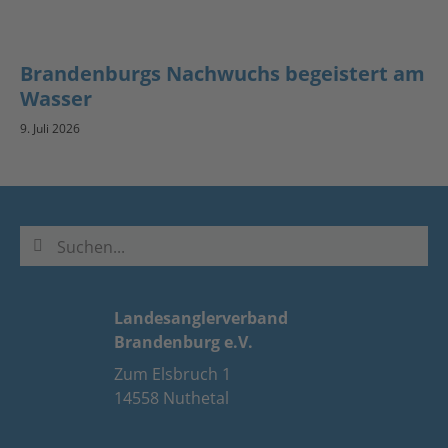
Brandenburgs Nachwuchs begeistert am
Wasser
9. Juli 2026
Landesanglerverband
Brandenburg e.V.
Zum Elsbruch 1
14558 Nuthetal