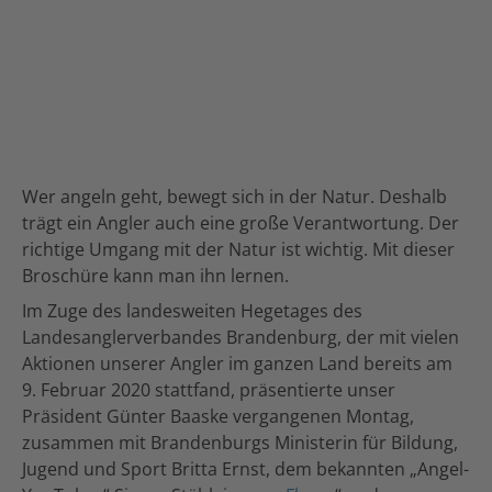
Wer angeln geht, bewegt sich in der Natur. Deshalb
trägt ein Angler auch eine große Verantwortung. Der
richtige Umgang mit der Natur ist wichtig. Mit dieser
Broschüre kann man ihn lernen.
Im Zuge des landesweiten Hegetages des
Landesanglerverbandes Brandenburg, der mit vielen
Aktionen unserer Angler im ganzen Land bereits am
9. Februar 2020 stattfand, präsentierte unser
Präsident Günter Baaske vergangenen Montag,
zusammen mit Brandenburgs Ministerin für Bildung,
Jugend und Sport Britta Ernst, dem bekannten „Angel-