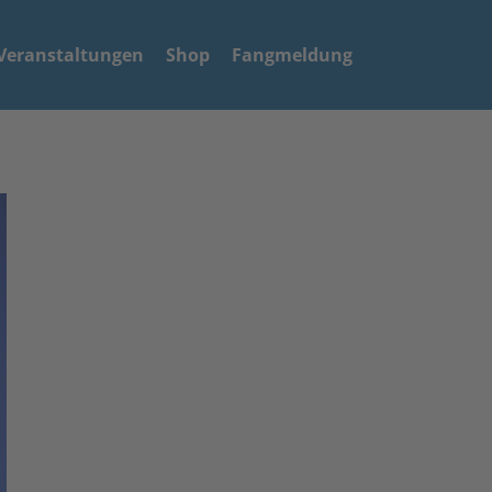
Veranstaltungen
Shop
Fangmeldung