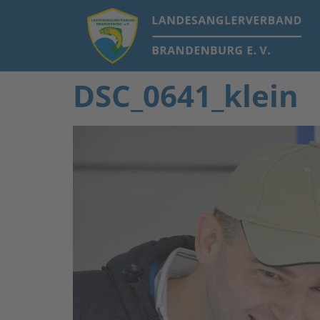
DSC_0641_klein