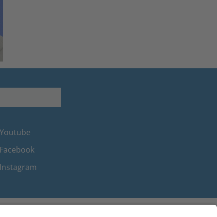
Youtube
Facebook
Instagram