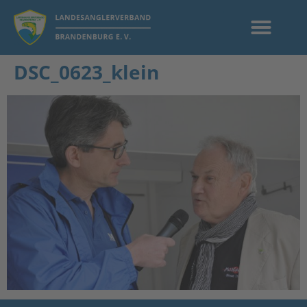
DSC_0623_klein