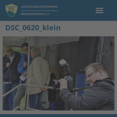
DSC_0620_klein