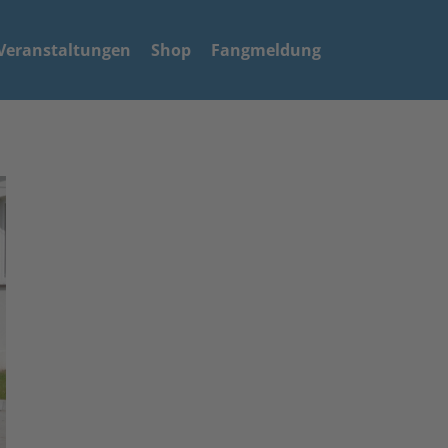
Veranstaltungen
Shop
Fangmeldung