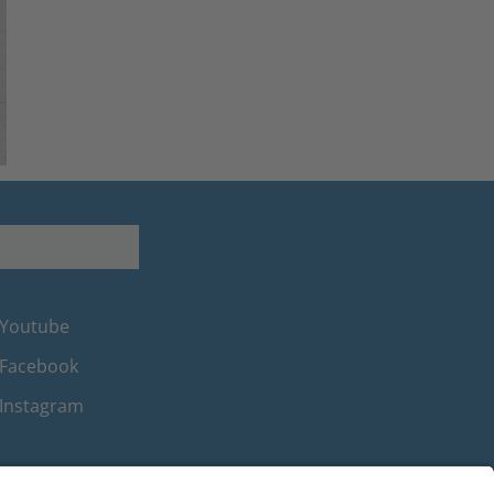
Youtube
Facebook
Instagram