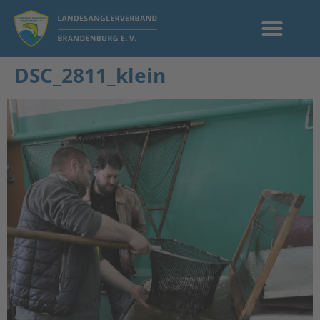
DSC_2811_klein