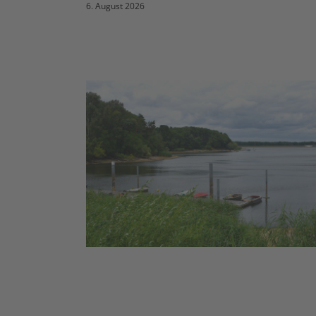
6. August 2026