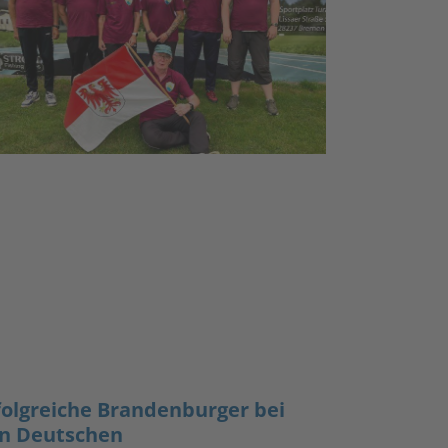
folgreiche Brandenburger bei
n Deutschen