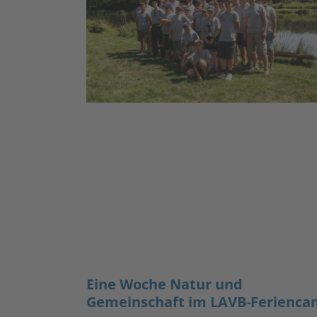
Eine Woche Natur und
Gemeinschaft im LAVB-Ferienc