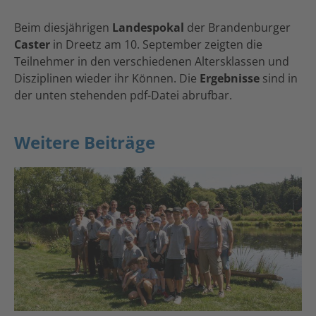
Beim diesjährigen
Landespokal
der Brandenburger
Caster
in Dreetz am 10. September zeigten die
Teilnehmer in den verschiedenen Altersklassen und
Disziplinen wieder ihr Können. Die
Ergebnisse
sind in
der unten stehenden pdf-Datei abrufbar.
Weitere Beiträge