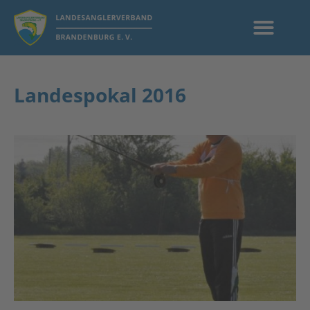
Landespokal 2016