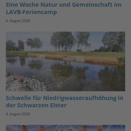
Eine Woche Natur und Gemeinschaft im
LAVB-Feriencamp
6. August 2026
Schwelle für Niedrigwasseraufhöhung in
der Schwarzen Elster
4. August 2026