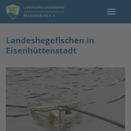
Landeshegefischen in
Eisenhüttenstadt