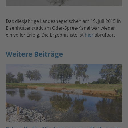
Das diesjährige Landeshegefischen am 19. Juli 2015 in
Eisenhüttenstadt am Oder-Spree-Kanal war wieder
ein voller Erfolg. Die Ergebnisliste ist
hier
abrufbar.
Weitere Beiträge