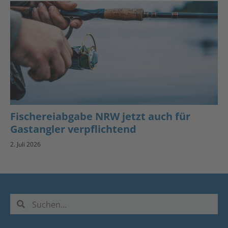
Fischereiabgabe NRW jetzt auch für
Gastangler verpflichtend
2. Juli 2026