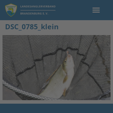
DSC_0785_klein