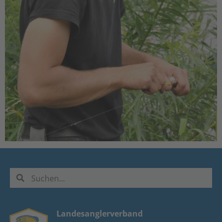
Landesanglerverband