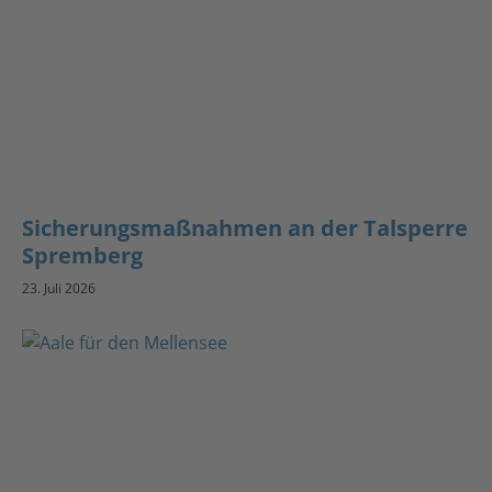
Sicherungsmaßnahmen an der Talsperre
Spremberg
23. Juli 2026