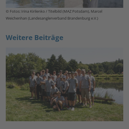
© Fotos: Irina Kirilenko / Titelbild (MAZ Potsdam), Marcel
Weichenhan (Landesanglerverband Brandenburg e.V.)
Weitere Beiträge