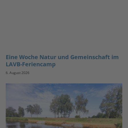
Eine Woche Natur und Gemeinschaft im
LAVB-Feriencamp
6. August 2026