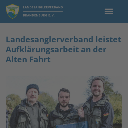
Landesanglerverband leistet
Aufklärungsarbeit an der
Alten Fahrt