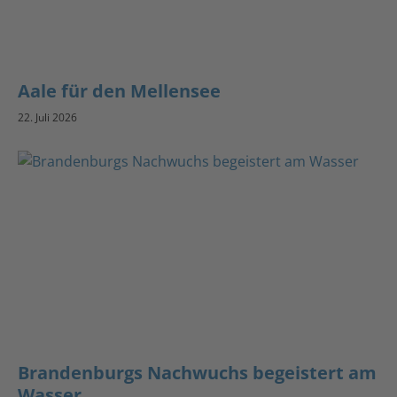
Aale für den Mellensee
22. Juli 2026
Brandenburgs Nachwuchs begeistert am
Wasser