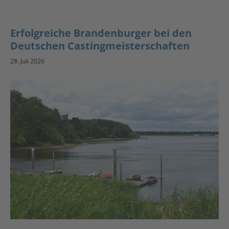
Erfolgreiche Brandenburger bei den
Deutschen Castingmeisterschaften
28. Juli 2026