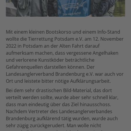
Mit einem kleinen Bootskorso und einem Info-Stand
wollte die Tierrettung Potsdam e.V. am 12. November
2022 in Potsdam an der Alten Fahrt darauf
aufmerksam machen, dass vergessene Angelhaken
und verlorene Kunstköder beträchtliche
Gefahrenquellen darstellen können. Der
Landesanglerverband Brandenburg e.V. war auch vor
Ort und leistete bitter nötige Aufklärungsarbeit.
Bei dem sehr drastischen Bild-Material, das dort
verteilt werden sollte, wurde aber sehr schnell klar,
dass man eindeutig über das Ziel hinausschoss.
Nachdem Vertreter des Landesanglerverbandes
Brandenburg aufklärend tätig wurden, wurde auch
sehr zügig zurückgerudert. Man wolle nicht