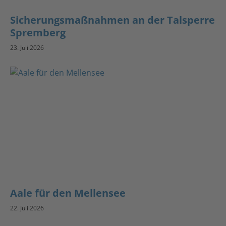
Sicherungsmaßnahmen an der Talsperre
Spremberg
23. Juli 2026
Aale für den Mellensee
22. Juli 2026