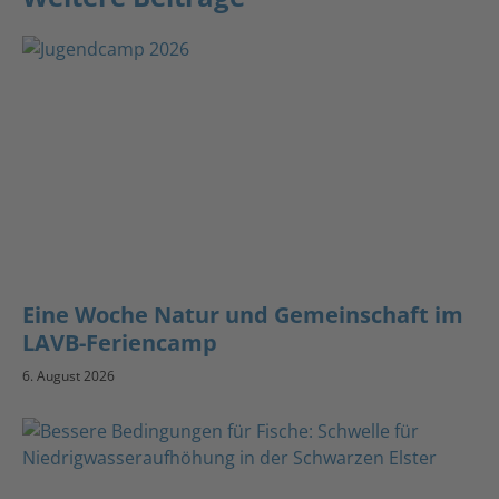
Eine Woche Natur und Gemeinschaft im
LAVB-Feriencamp
6. August 2026