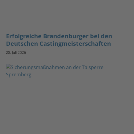
Erfolgreiche Brandenburger bei den
Deutschen Castingmeisterschaften
28. Juli 2026