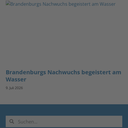
Brandenburgs Nachwuchs begeistert am
Wasser
9. Juli 2026