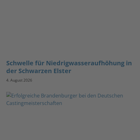
Schwelle für Niedrigwasseraufhöhung in
der Schwarzen Elster
4. August 2026