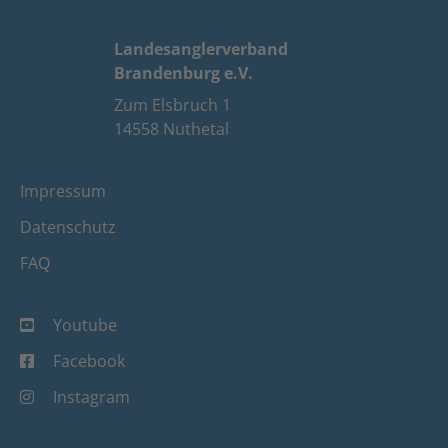
Landesanglerverband
Brandenburg e.V.
Zum Elsbruch 1
14558 Nuthetal
Impressum
Datenschutz
FAQ
Youtube
Facebook
Instagram