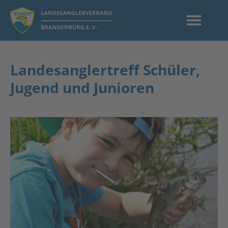
Landesanglertreff Schüler,
Jugend und Junioren